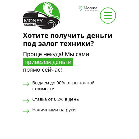
Москва
Хотите получить деньги
под залог техники?
Проще некуда! Мы сами
привезём деньги
прямо сейчас!
Выдаем до 90% от рыночной
стоимости
Ставка от 0,2% в день
Наличными на руки