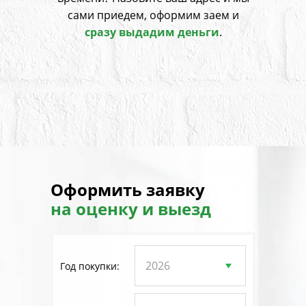
сами приедем, оформим заем и
сразу выдадим деньги
.
Оформить заявку
на оценку и выезд
Год покупки: