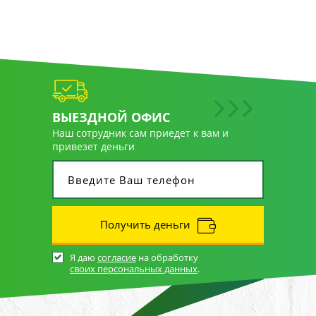
ВЫЕЗДНОЙ ОФИС
Наш сотрудник сам приедет к вам и
привезет деньги
Получить деньги
Я даю
согласие
на обработку
своих персональных данных
.