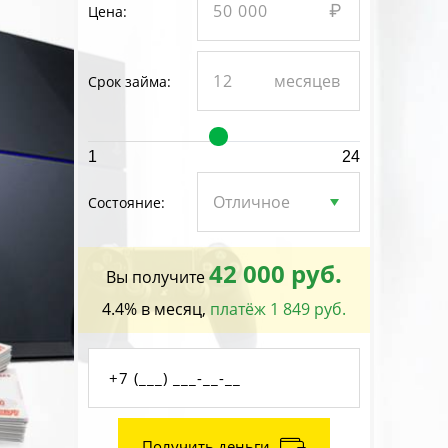
Цена:
Срок займа:
1
24
Состояние:
42 000 руб.
Вы получите
4.4% в месяц,
платёж 1 849 руб.
Получить деньги