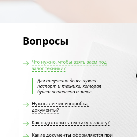
Вопросы
Что нужно, чтобы взять заем под
залог техники?
Для получения денег нужен
паспорт и техника, которая
будет оставлена в залог.
Нужны ли чек и коробка,
документы?
Как подготовить технику к залогу?
Какие документы оформляются при