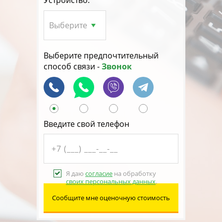
Устройство:
Выберите предпочтительный
способ связи -
Звонок
Введите свой телефон
Я даю
согласие
на обработку
своих персональных данных
.
Сообщите мне оценочную стоимость