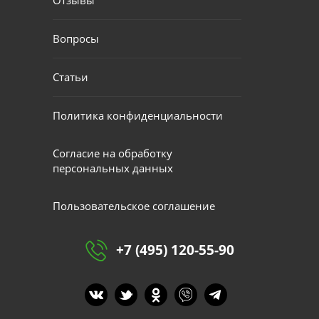
Вопросы
Статьи
Политика конфиденциальности
Согласие на обработку
персональных данных
Пользовательское соглашение
+7 (495) 120-55-90