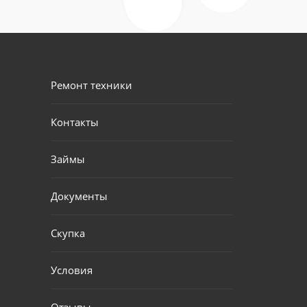
Ремонт техники
Контакты
Займы
Документы
Скупка
Условия
Отзывы