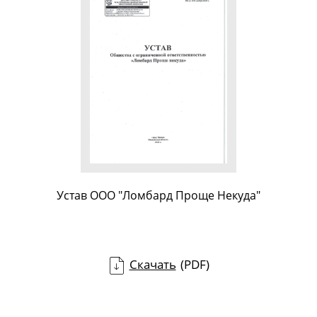
Устав ООО "Ломбард Проще Некуда"
Скачать