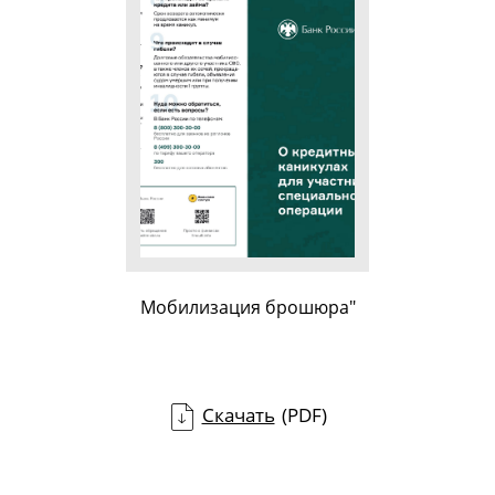
Мобилизация брошюра"
Скачать