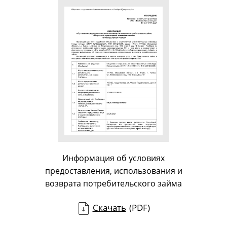
Информация об условиях
предоставления, использования и
возврата потребительского займа
Скачать