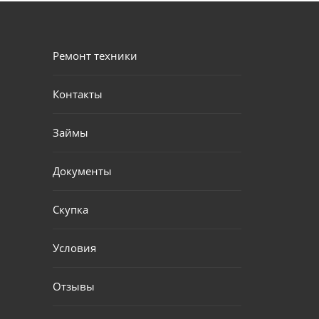
Ремонт техники
Контакты
Займы
Документы
Скупка
Условия
Отзывы