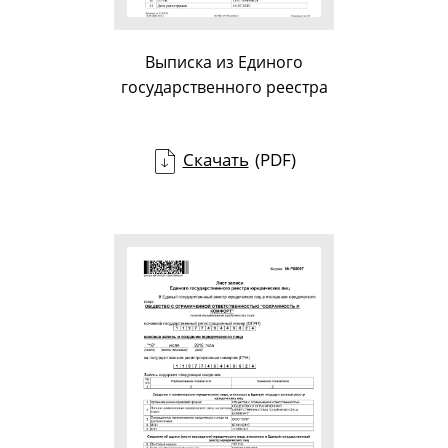
Выписка из Единого
государственного реестра
Скачать