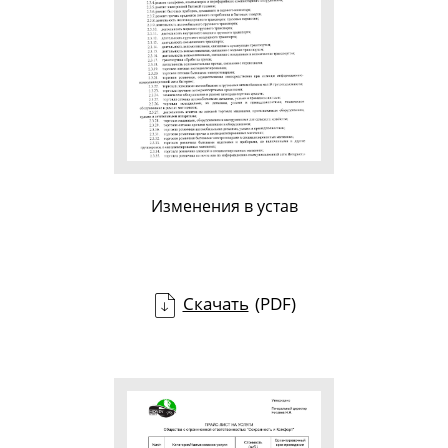
Изменения в устав
Скачать