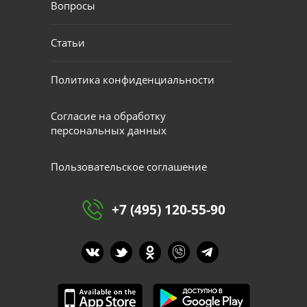
Вопросы
Статьи
Политика конфиденциальности
Согласие на обработку
персональных данных
Пользовательское соглашение
+7 (495) 120-55-90