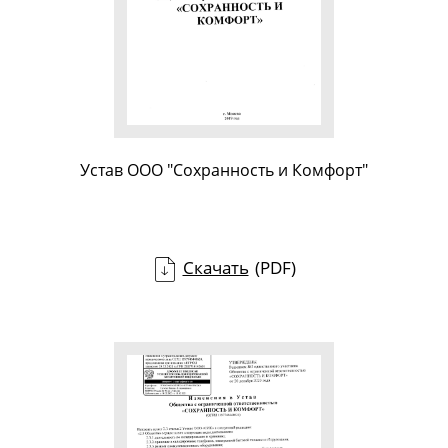
Устав ООО "Сохранность и Комфорт"
Скачать