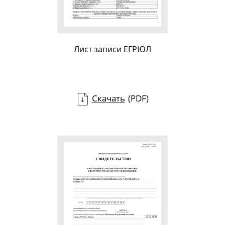
Лист записи ЕГРЮЛ
Скачать