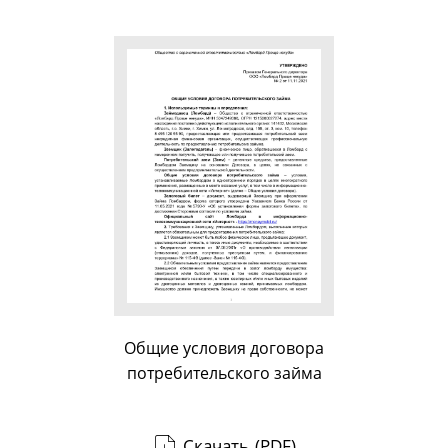
Общие условия договора
потребительского займа
Скачать