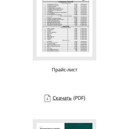
Прайс-лист
Скачать