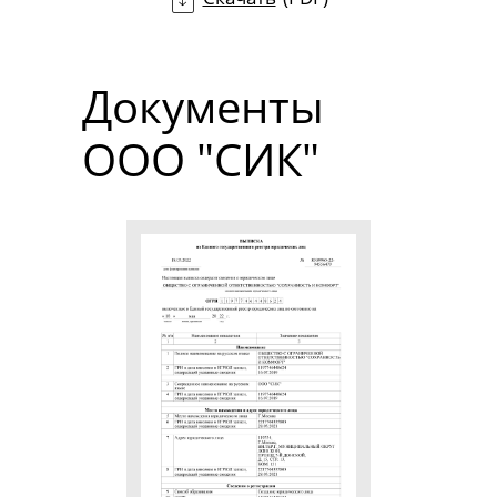
Документы
ООО "СИК"