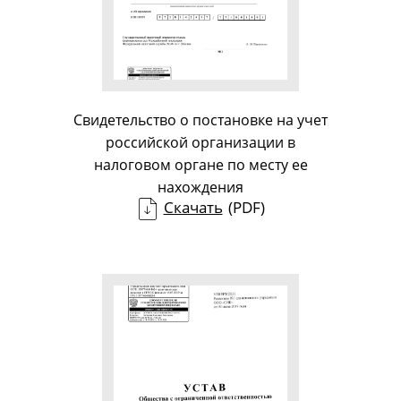
Свидетельство о постановке на учет
российской организации в
налоговом органе по месту ее
нахождения
Скачать