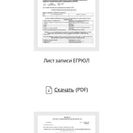
Лист записи ЕГРЮЛ
Скачать