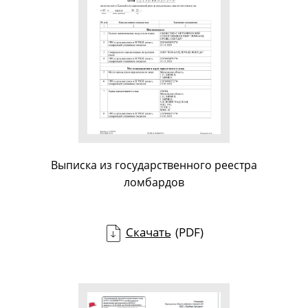
Выписка из государственного реестра
ломбардов
Скачать