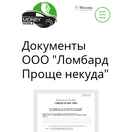
Москва
Документы
ООО "Ломбард
Проще некуда"