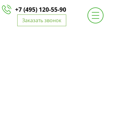
+7 (495) 120-55-90
Заказать звонок