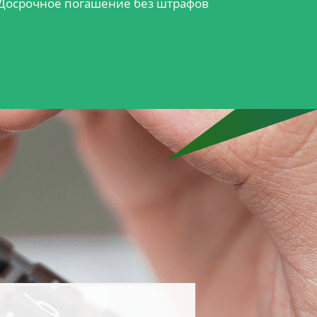
Досрочное погашение без штрафов