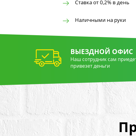
Ставка от 0,2% в день
Наличными на руки
ВЫЕЗДНОЙ ОФИС
Наш сотрудник сам приедет
привезет деньги
Пр