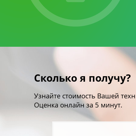
Сколько я получу?
Узнайте стоимость Вашей техн
Оценка онлайн за 5 минут.