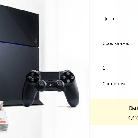
Цена:
Срок займа:
1
Состояние:
Вы 
4.4%