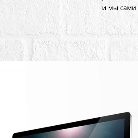
и мы сами