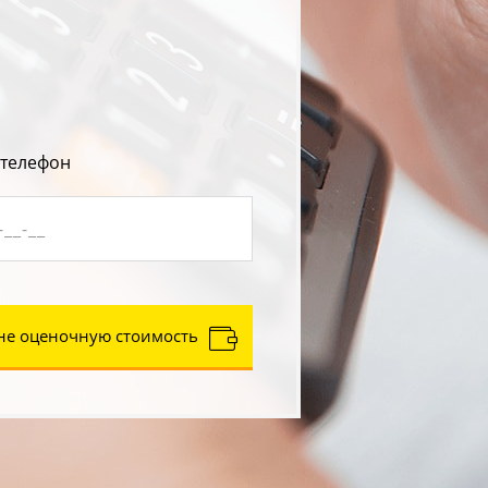
 телефон
не оценочную стоимость