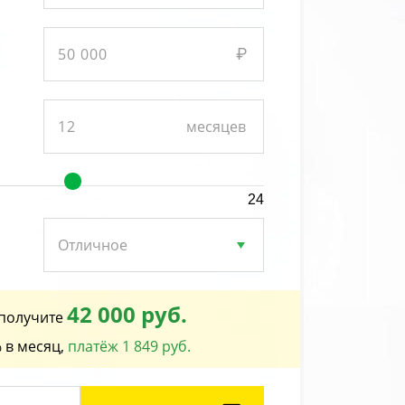
24
42 000 руб.
получите
 в месяц,
платёж 1 849 руб.