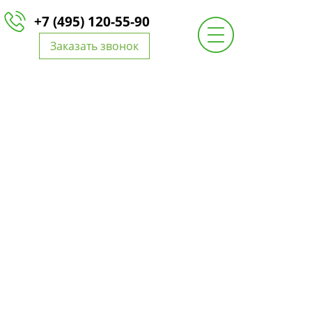
+7 (495) 120-55-90
Заказать звонок