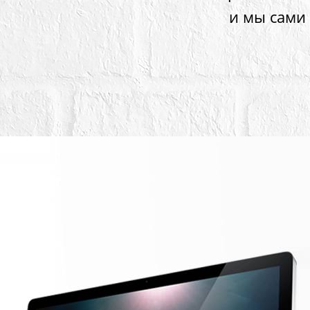
и мы сами