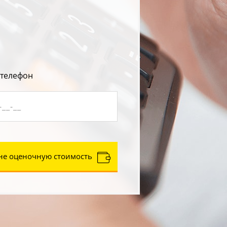
 телефон
не оценочную стоимость