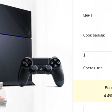
Цена:
Срок займа:
1
Состояние:
Вы 
4.4%