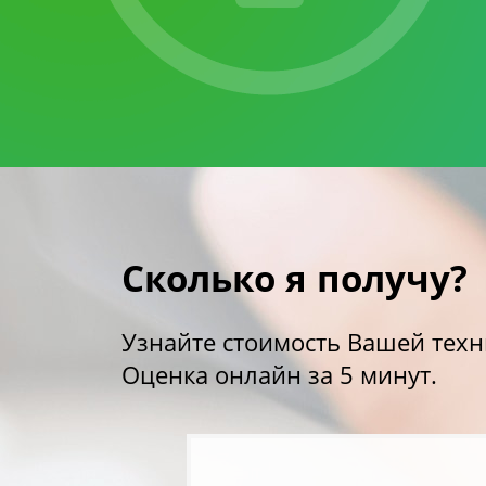
Сколько я получу?
Узнайте стоимость Вашей техн
Оценка онлайн за 5 минут.