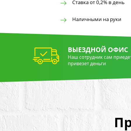
Ставка от 0,2% в день
Наличными на руки
ВЫЕЗДНОЙ ОФИС
Наш сотрудник сам приедет
привезет деньги
Пр