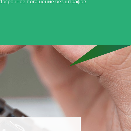
Досрочное погашение без штрафов