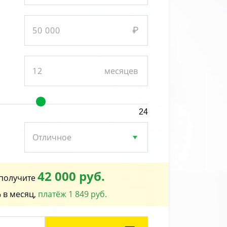
24
42 000 руб.
получите
 в месяц,
платёж 1 849 руб.