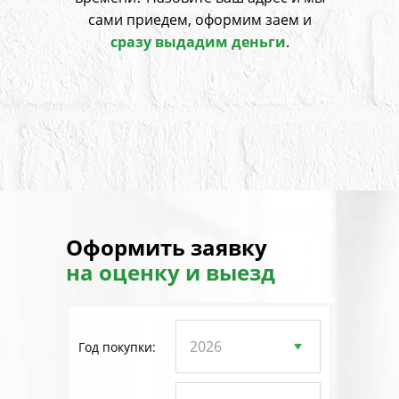
сами приедем, оформим заем и
сразу выдадим деньги
.
Оформить заявку
на оценку и выезд
Год покупки: