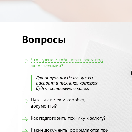
Вопросы
Что нужно, чтобы взять заем под
залог техники?
Для получения денег нужен
паспорт и техника, которая
будет оставлена в залог.
Нужны ли чек и коробка,
документы?
Как подготовить технику к залогу?
Какие документы оформляются при