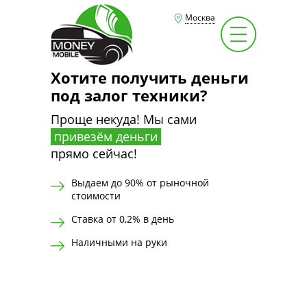
Москва
Хотите получить деньги
под залог техники?
Проще некуда! Мы сами
привезём деньги
прямо сейчас!
Выдаем до 90% от рыночной
стоимости
Ставка от 0,2% в день
Наличными на руки