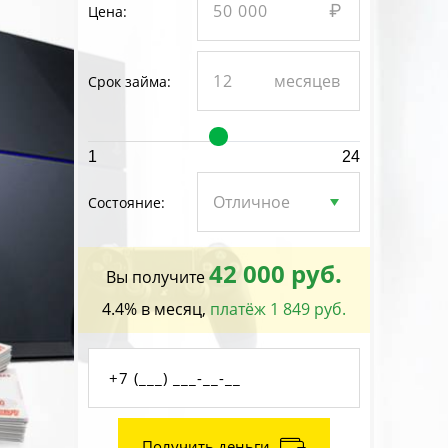
Цена:
Срок займа:
1
24
Состояние:
42 000 руб.
Вы получите
4.4% в месяц,
платёж 1 849 руб.
Получить деньги