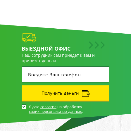
ВЫЕЗДНОЙ ОФИС
Наш сотрудник сам приедет к вам и
привезет деньги
Получить деньги
Я даю
согласие
на обработку
своих персональных данных
.