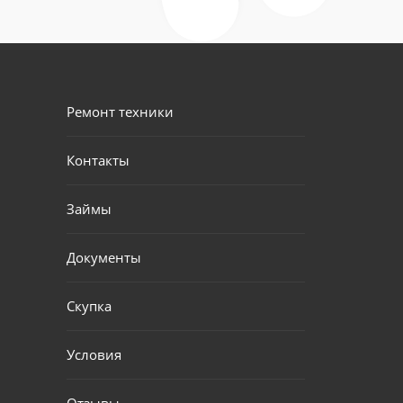
Ремонт техники
Контакты
Займы
Документы
Скупка
Условия
Отзывы