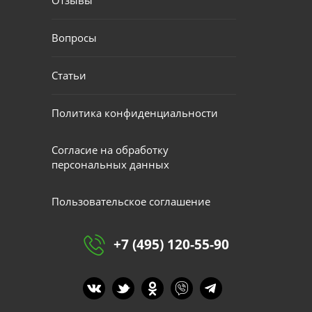
Вопросы
Статьи
Политика конфиденциальности
Согласие на обработку
персональных данных
Пользовательское соглашение
+7 (495) 120-55-90