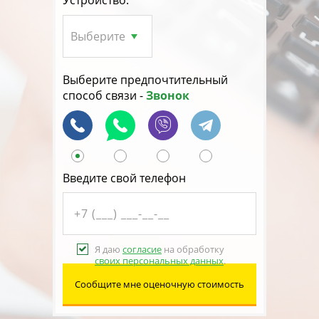
Устройство:
Выберите предпочтительный
способ связи -
Звонок
Введите свой телефон
Я даю
согласие
на обработку
своих персональных данных
.
Сообщите мне оценочную стоимость