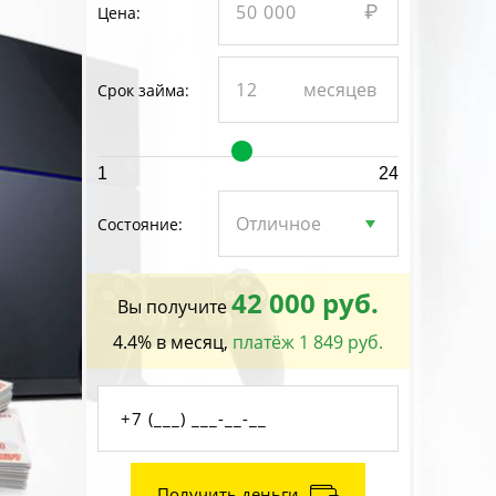
Цена:
Срок займа:
1
24
Состояние:
42 000 руб.
Вы получите
4.4% в месяц,
платёж 1 849 руб.
Получить деньги