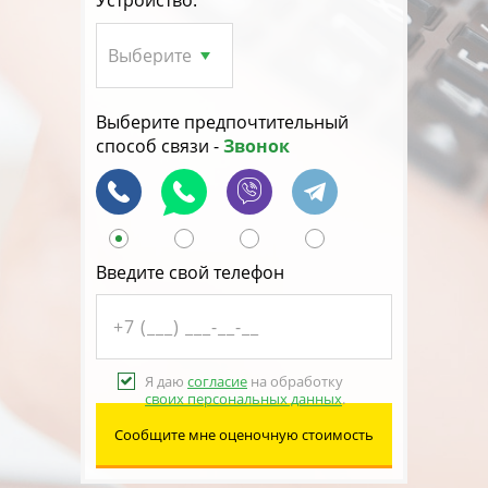
Устройство:
Выберите предпочтительный
способ связи -
Звонок
Введите свой телефон
Я даю
согласие
на обработку
своих персональных данных
.
Сообщите мне оценочную стоимость