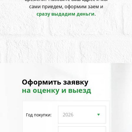
сами приедем, оформим заем и
сразу выдадим деньги
.
Оформить заявку
на оценку и выезд
Год покупки: