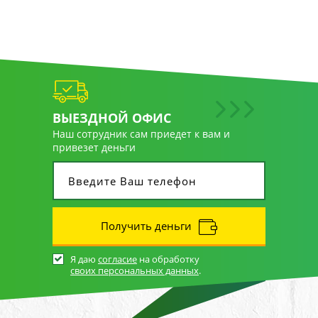
ВЫЕЗДНОЙ ОФИС
Наш сотрудник сам приедет к вам и
привезет деньги
Получить деньги
Я даю
согласие
на обработку
своих персональных данных
.