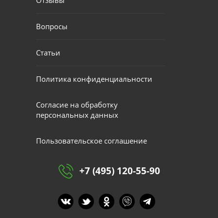
Вопросы
Статьи
Политика конфиденциальности
Согласие на обработку
персональных данных
Пользовательское соглашение
+7 (495) 120-55-90