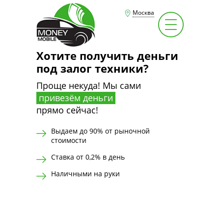
Москва
Хотите получить деньги
под залог техники?
Проще некуда! Мы сами
привезём деньги
прямо сейчас!
Выдаем до 90% от рыночной
стоимости
Ставка от 0,2% в день
Наличными на руки