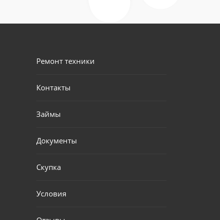
Ремонт техники
Контакты
Займы
Документы
Скупка
Условия
Отзывы