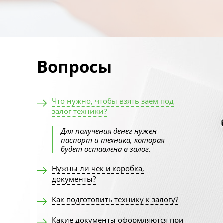
Вопросы
Что нужно, чтобы взять заем под
залог техники?
Для получения денег нужен
паспорт и техника, которая
будет оставлена в залог.
Нужны ли чек и коробка,
документы?
Как подготовить технику к залогу?
Какие документы оформляются при