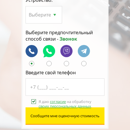
Устройство:
Выберите предпочтительный
способ связи -
Звонок
Введите свой телефон
Я даю
согласие
на обработку
своих персональных данных
.
Сообщите мне оценочную стоимость