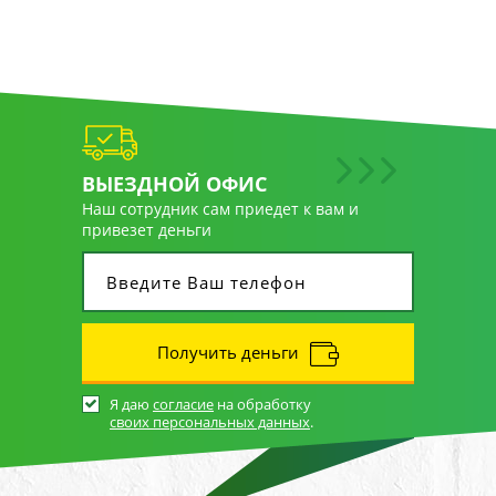
ВЫЕЗДНОЙ ОФИС
Наш сотрудник сам приедет к вам и
привезет деньги
Получить деньги
Я даю
согласие
на обработку
своих персональных данных
.