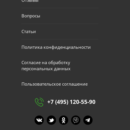
Вопросы
Статьи
Политика конфиденциальности
Согласие на обработку
персональных данных
Пользовательское соглашение
+7 (495) 120-55-90