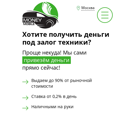
Москва
Хотите получить деньги
под залог техники?
Проще некуда! Мы сами
привезём деньги
прямо сейчас!
Выдаем до 90% от рыночной
стоимости
Ставка от 0,2% в день
Наличными на руки