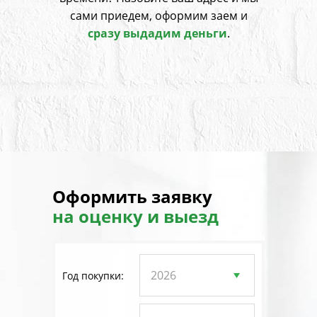
сами приедем, оформим заем и
сразу выдадим деньги
.
Оформить заявку
на оценку и выезд
Год покупки: