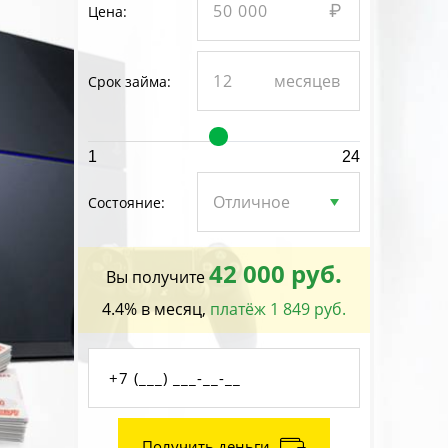
Цена:
Срок займа:
1
24
Состояние:
42 000 руб.
Вы получите
4.4% в месяц,
платёж 1 849 руб.
Получить деньги