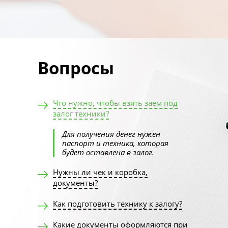
Вопросы
Что нужно, чтобы взять заем под
залог техники?
Для получения денег нужен
паспорт и техника, которая
будет оставлена в залог.
Нужны ли чек и коробка,
документы?
Как подготовить технику к залогу?
Какие документы оформляются при