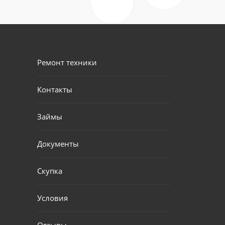
Ремонт техники
Контакты
Займы
Документы
Скупка
Условия
Отзывы