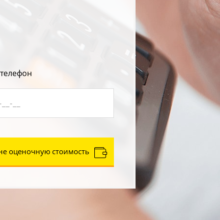
 телефон
не оценочную стоимость