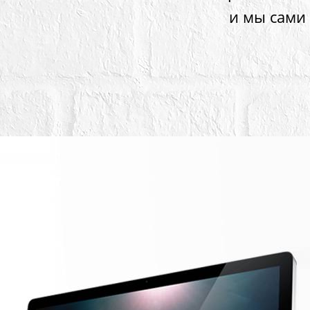
и мы сами