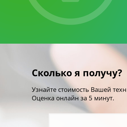
Сколько я получу?
Узнайте стоимость Вашей техн
Оценка онлайн за 5 минут.