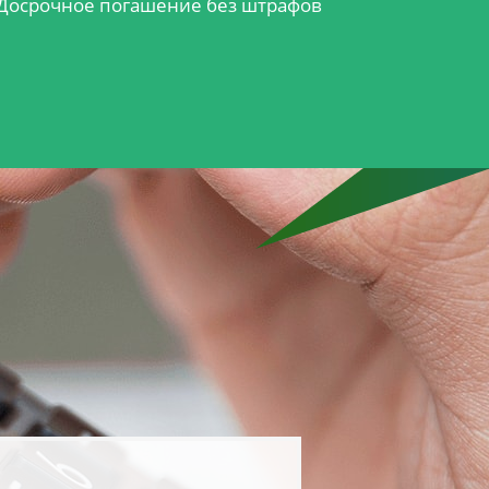
Досрочное погашение без штрафов