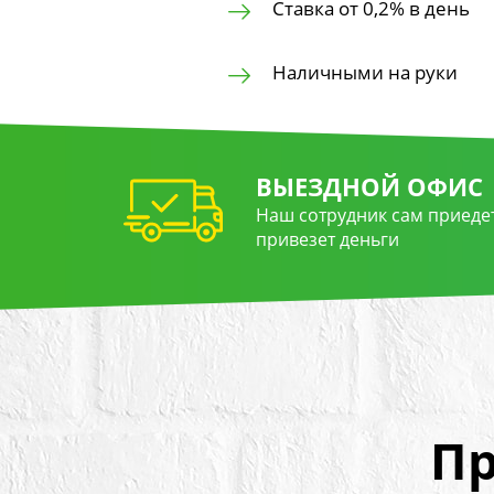
Ставка от 0,2% в день
Наличными на руки
ВЫЕЗДНОЙ ОФИС
Наш сотрудник сам приедет
привезет деньги
Пр