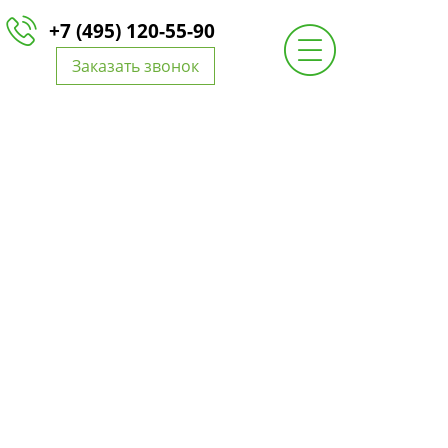
+7 (495) 120-55-90
Заказать звонок