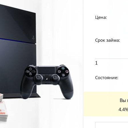
Цена:
Срок займа:
1
Состояние:
Вы 
4.4%