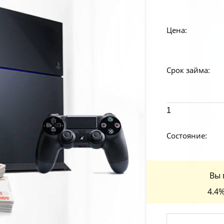
Цена:
Срок займа:
1
Состояние:
Вы 
4.4%