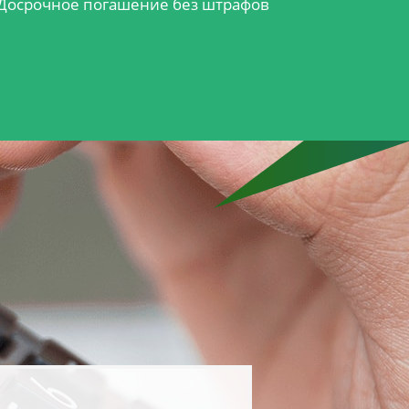
Досрочное погашение без штрафов