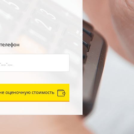
 телефон
не оценочную стоимость