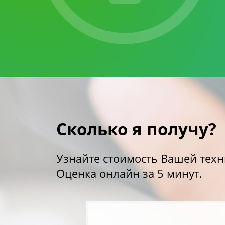
Сколько я получу?
Узнайте стоимость Вашей техн
Оценка онлайн за 5 минут.