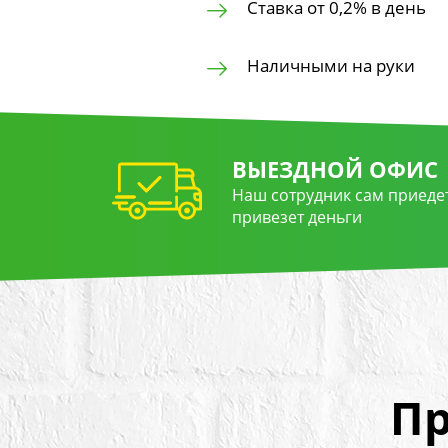
Ставка от 0,2% в день
Наличными на руки
ВЫЕЗДНОЙ ОФИС
Наш сотрудник сам приедет
привезет деньги
Пр