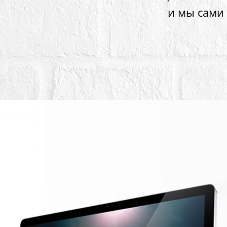
и мы сами