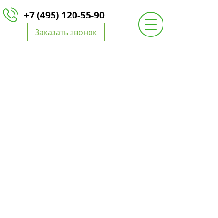
+7 (495) 120-55-90
Заказать звонок