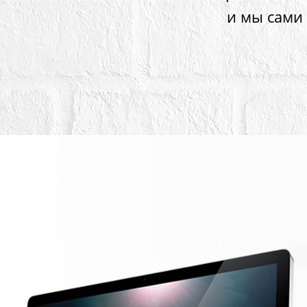
и мы сами