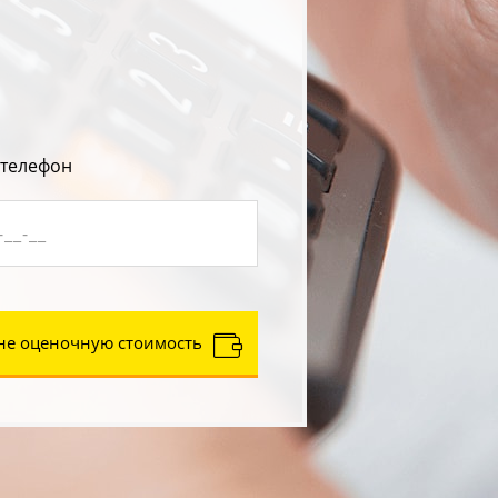
 телефон
не оценочную стоимость