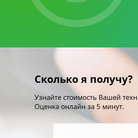
Сколько я получу?
Узнайте стоимость Вашей техн
Оценка онлайн за 5 минут.