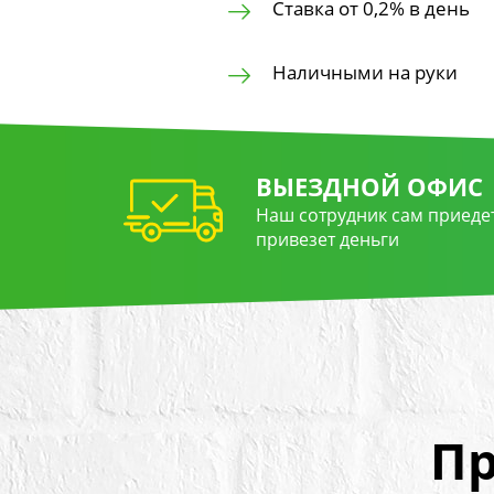
Ставка от 0,2% в день
Наличными на руки
ВЫЕЗДНОЙ ОФИС
Наш сотрудник сам приедет
привезет деньги
Пр