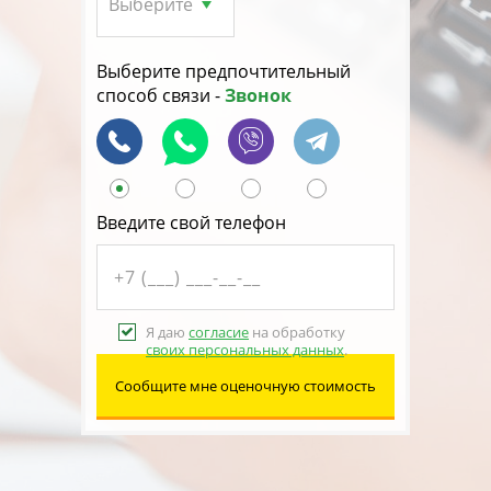
Выберите предпочтительный
способ связи -
Звонок
Введите свой телефон
Я даю
согласие
на обработку
своих персональных данных
.
Сообщите мне оценочную стоимость