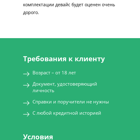
комплектации девайс будет оценен очень
дорого.
Требования к клиенту
Возраст – от 18 лет
Документ, удостоверяющий
личность
Справки и поручители не нужны
С любой кредитной историей
Условия