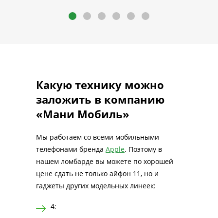
Какую технику можно
заложить в компанию
«Мани Мобиль»
Мы работаем со всеми мобильными
телефонами бренда
Apple
. Поэтому в
нашем ломбарде вы можете по хорошей
цене сдать не только айфон 11, но и
гаджеты других модельных линеек:
4;