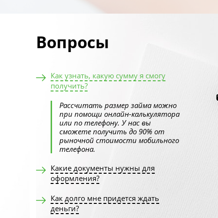
Вопросы
Как узнать, какую сумму я смогу
получить?
Рассчитать размер займа можно
при помощи онлайн-калькулятора
или по телефону. У нас вы
сможете получить до 90% от
рыночной стоимости мобильного
телефона.
Какие документы нужны для
оформления?
Как долго мне придется ждать
деньги?