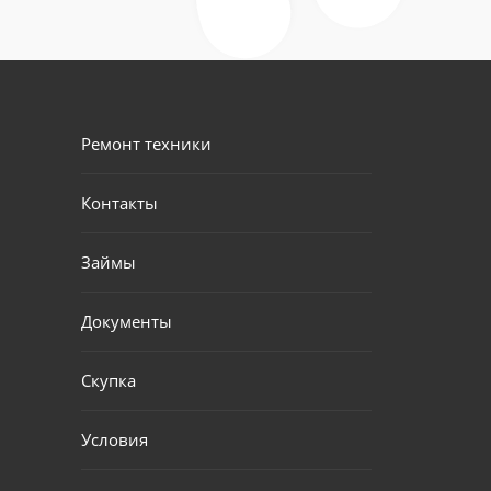
Ремонт техники
Контакты
Займы
Документы
Скупка
Условия