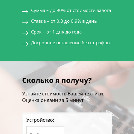
Сумма – до 90% от стоимости залога
Ставка – от 0,3 до 0,9% в день
Срок – от 1 дня до года
Досрочное погашение без штрафов
Сколько я получу?
Узнайте стоимость Вашей техники.
Оценка онлайн за 5 минут.
Устройство: