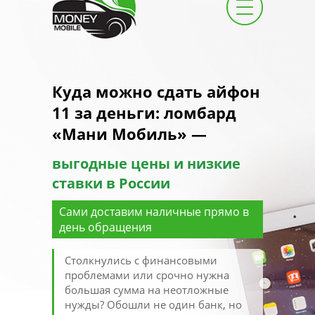
Куда можно сдать айфон
11 за деньги: ломбард
«Мани Мобиль» —
выгодные цены и низкие
ставки в России
Сами доставим наличные прямо в
день обращения
Столкнулись с финансовыми
проблемами или срочно нужна
большая сумма на неотложные
нужды? Обошли не один банк, но