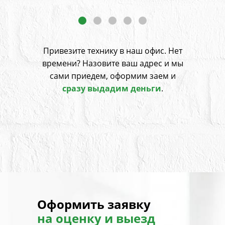
Привезите технику в наш офис. Нет
времени? Назовите ваш адрес
и мы
сами приедем, оформим заем и
сразу выдадим деньги
.
Оформить заявку
на оценку и выезд