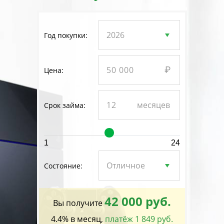
Год покупки:
Цена:
Срок займа:
1
24
Состояние:
42 000 руб.
Вы получите
4.4% в месяц,
платёж 1 849 руб.