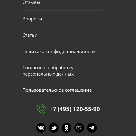
Отзывы
Вопросы
Статьи
Политика конфиденциальности
Согласие на обработку
персональных данных
Пользовательское соглашение
+7 (495) 120-55-90