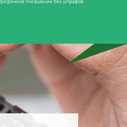
Досрочное погашение без штрафов