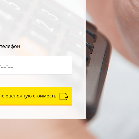
 телефон
не оценочную стоимость