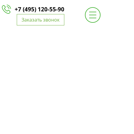
+7 (495) 120-55-90
Заказать звонок