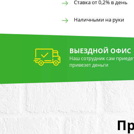
Ставка от 0,2% в день
Наличными на руки
ВЫЕЗДНОЙ ОФИС
Наш сотрудник сам приедет
привезет деньги
Пр