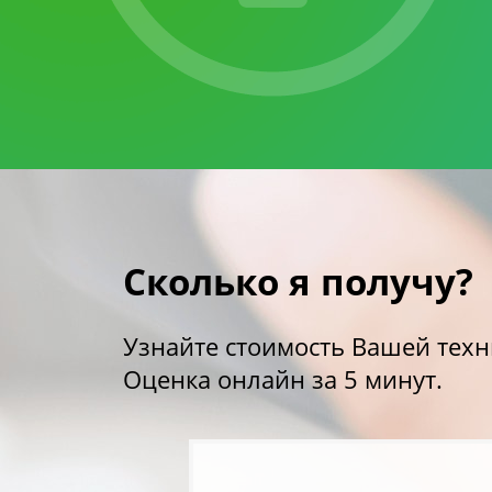
Сколько я получу?
Узнайте стоимость Вашей техн
Оценка онлайн за 5 минут.